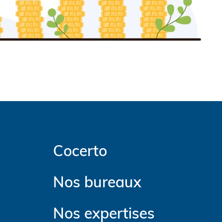
Cocerto
Nos bureaux
Nos expertises