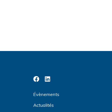
Évènements
Actualités