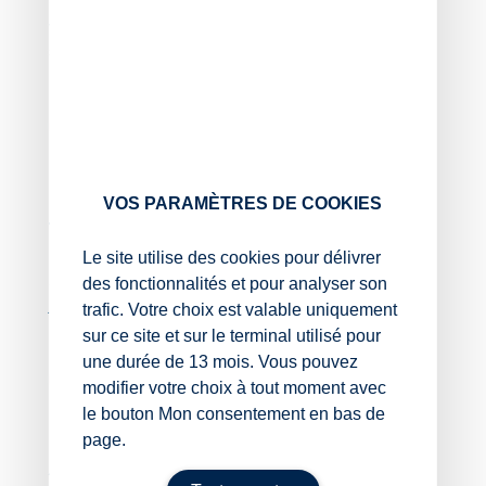
Consacrez-vous pleinement au développement de
votre activité en nous
confiant vos
obligations
sociales
et administratives
.
Nos solutions sur mesure
VOS PARAMÈTRES DE COOKIES
Juridique
Le site utilise des cookies pour délivrer
Nos
juristes en droit des sociétés
vous accompagnent
des fonctionnalités et pour analyser son
selon les spécificités de votre structure : statut
juridique, taille de l’entreprise, secteur d’activité…
trafic. Votre choix est valable uniquement
sur ce site et sur le terminal utilisé pour
une durée de 13 mois. Vous pouvez
Nos prestations à la carte
modifier votre choix à tout moment avec
le bouton Mon consentement en bas de
page.
Audit et commissariat aux comptes