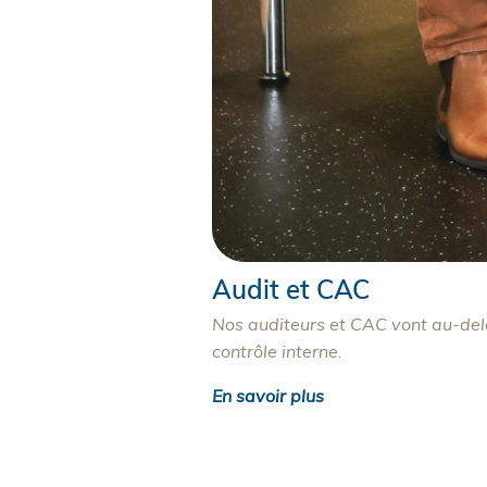
Audit et CAC
Nos auditeurs et CAC vont au-delà
contrôle interne.
En savoir plus