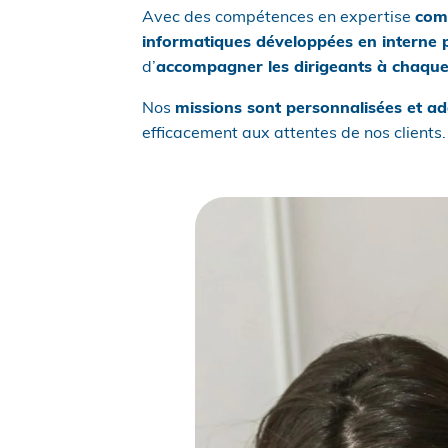
Avec des compétences en expertise
comp
informatiques développées en interne p
d’
accompagner les dirigeants à chaque 
Nos
missions sont personnalisées et a
efficacement aux attentes de nos clients.