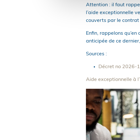
Attention : il faut rapp
l’aide exceptionnelle v
couverts par le contrat
Enfin, rappelons qu’en
anticipée de ce dernier
Sources :
Décret no 2026-16
Aide exceptionnelle à l