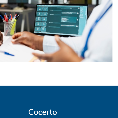
Cocerto