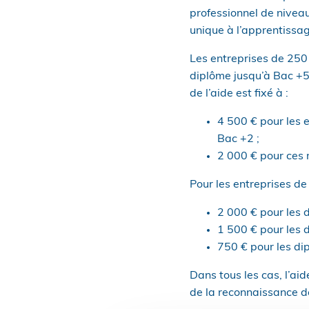
professionnel de niveau
unique à l’apprentissag
Les entreprises de 250 
diplôme jusqu’à Bac +5
de l’aide est fixé à :
4 500 € pour les 
Bac +2 ;
2 000 € pour ces 
Pour les entreprises de 
2 000 € pour les 
1 500 € pour les 
750 € pour les di
Dans tous les cas, l’ai
de la reconnaissance de