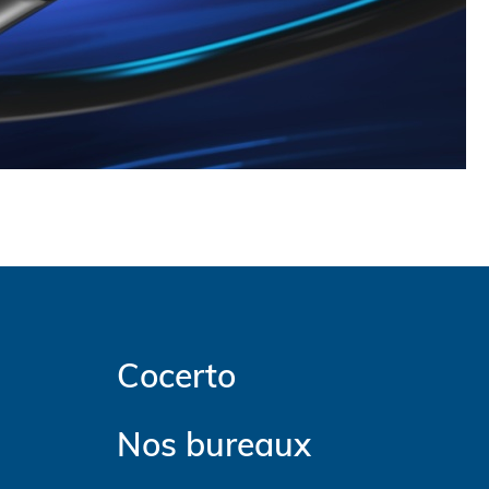
Cocerto
Nos bureaux