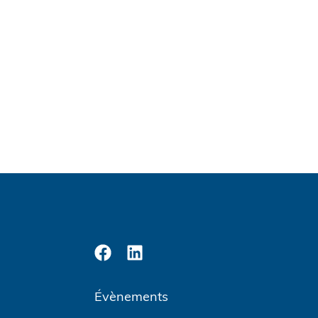
Évènements