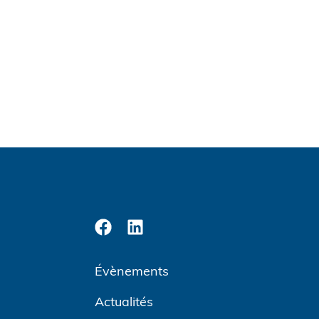
Évènements
Actualités