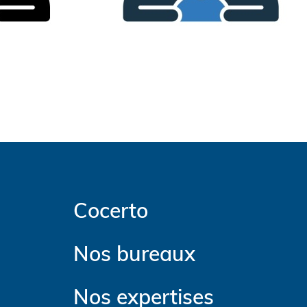
Cocerto
Nos bureaux
Nos expertises