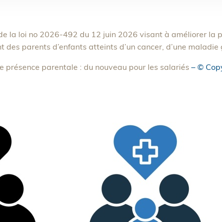
de la loi no 2026-492 du 12 juin 2026 visant à améliorer la p
des parents d’enfants atteints d’un cancer, d’une maladie
de présence parentale : du nouveau pour les salariés
– © Cop