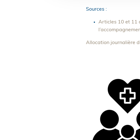
Sources :
Articles 10 et 11 
l’accompagnement 
Allocation journalière 