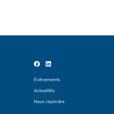
Évènements
Actualités
Nous rejoindre