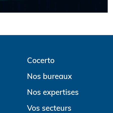
Cocerto
Nos bureaux
Nos expertises
Vos secteurs