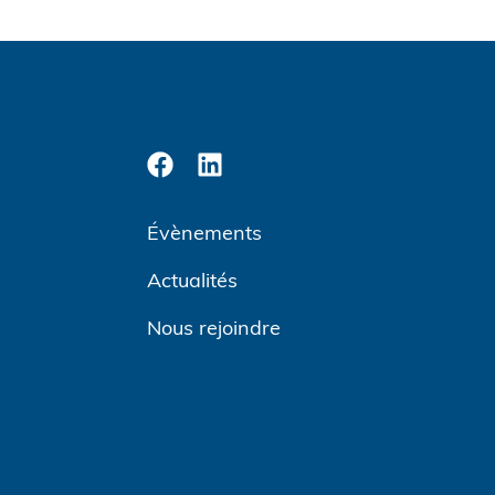
Évènements
Actualités
Nous rejoindre