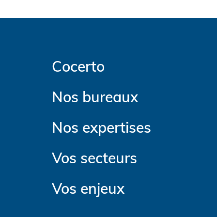
Cocerto
Nos bureaux
Nos expertises
Vos secteurs
Vos enjeux