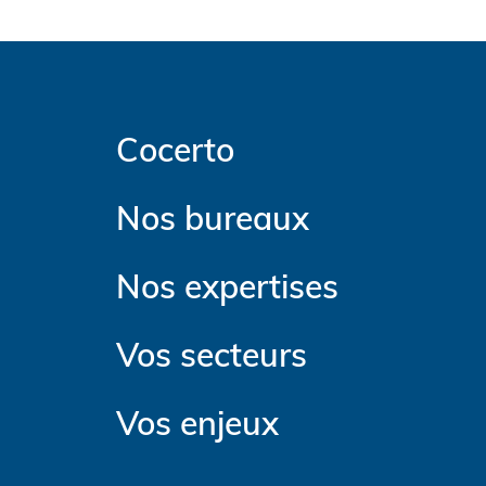
Cocerto
Nos bureaux
Nos expertises
Vos secteurs
Vos enjeux