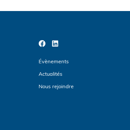
Évènements
Actualités
Nous rejoindre