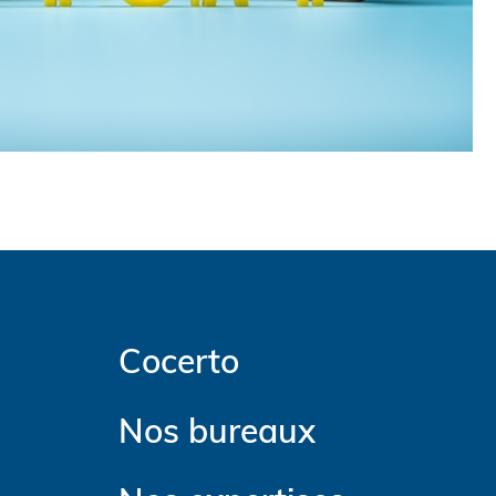
Cocerto
Nos bureaux