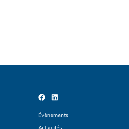
Évènements
Actualités