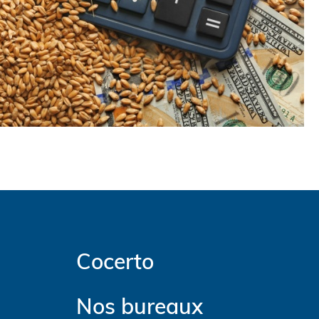
Cocerto
Nos bureaux