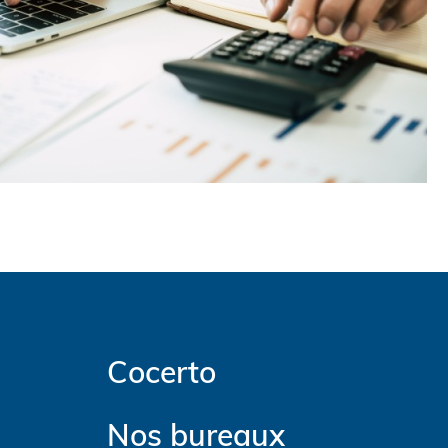
Cocerto
Nos bureaux