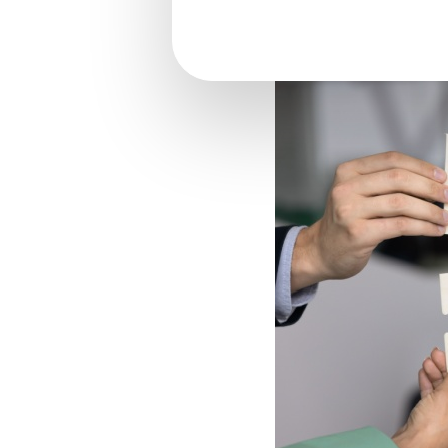
Dirigeant d’association 