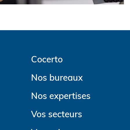
Cocerto
Nos bureaux
Nos expertises
Vos secteurs