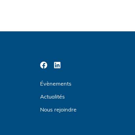
Évènements
Actualités
Nous rejoindre