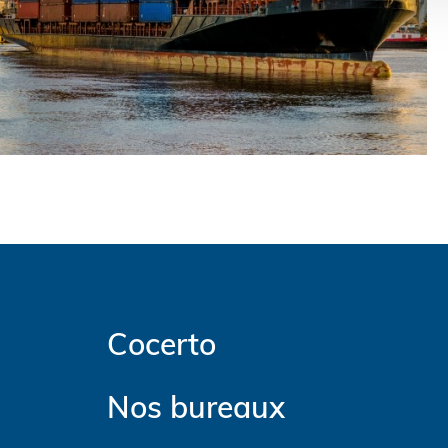
Cocerto
Nos bureaux