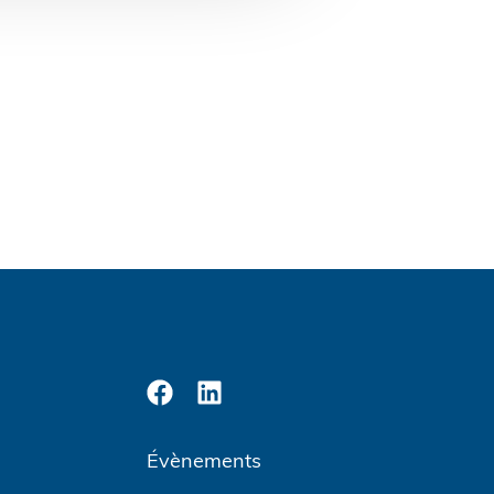
Évènements