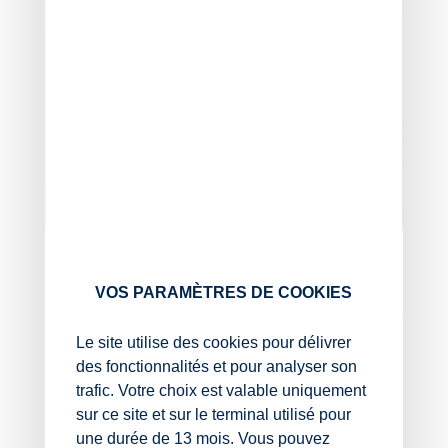
VOS PARAMÈTRES DE COOKIES
Cheffe de mission associée
Le site utilise des cookies pour délivrer
Nantes
des fonctionnalités et pour analyser son
trafic. Votre choix est valable uniquement
sur ce site et sur le terminal utilisé pour
02 40 68 20 20
une durée de 13 mois. Vous pouvez