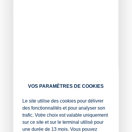
VOS PARAMÈTRES DE COOKIES
Chef de mission associé
Le site utilise des cookies pour délivrer
La Roche sur Yon
des fonctionnalités et pour analyser son
trafic. Votre choix est valable uniquement
sur ce site et sur le terminal utilisé pour
02 51 37 44 17
une durée de 13 mois. Vous pouvez