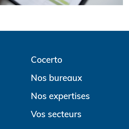
Cocerto
Nos bureaux
Nos expertises
Vos secteurs