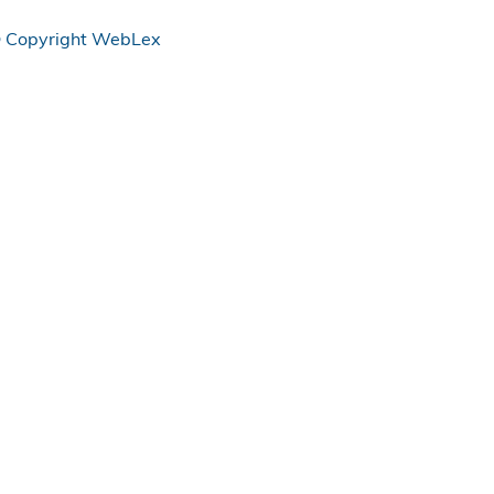
 Copyright WebLex