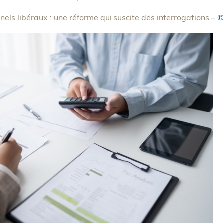
nnels libéraux : une réforme qui suscite des interrogations
– ©