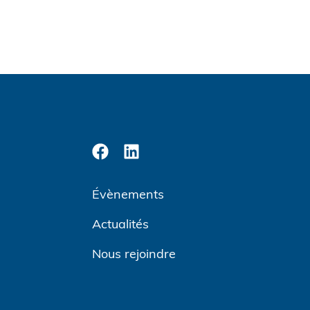
Évènements
Actualités
Nous rejoindre