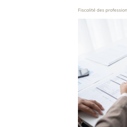
Fiscalité des professio