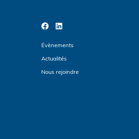
Évènements
Actualités
Nous rejoindre