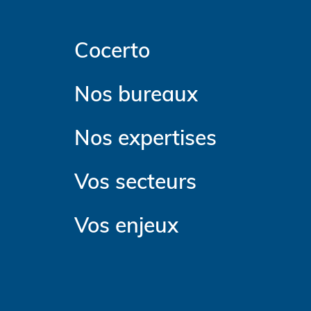
Cocerto
Nos bureaux
Nos expertises
Vos secteurs
Vos enjeux