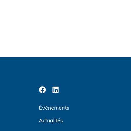
Évènements
Actualités