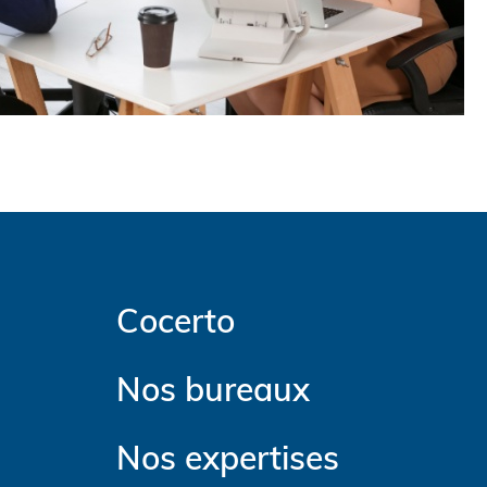
Cocerto
Nos bureaux
Nos expertises