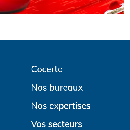
Cocerto
Nos bureaux
Nos expertises
Vos secteurs