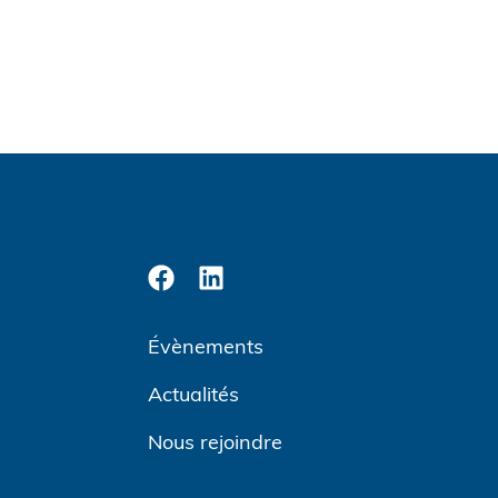
Évènements
Actualités
Nous rejoindre