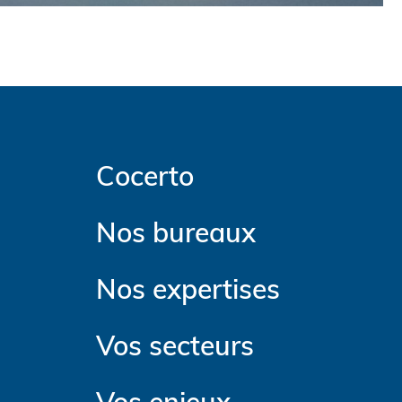
Cocerto
Nos bureaux
Nos expertises
Vos secteurs