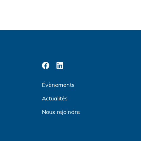
Évènements
Actualités
Nous rejoindre