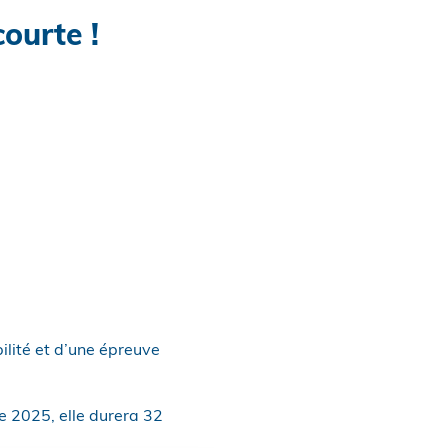
ourte !
ilité et d’une épreuve
e 2025, elle durera 32