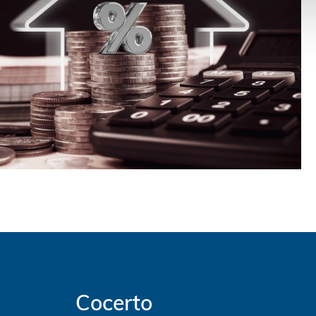
Cocerto