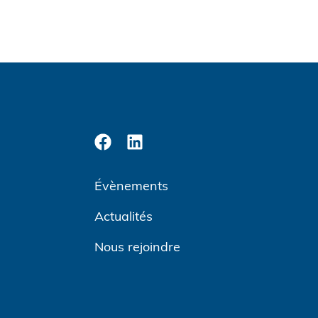
Évènements
Actualités
Nous rejoindre