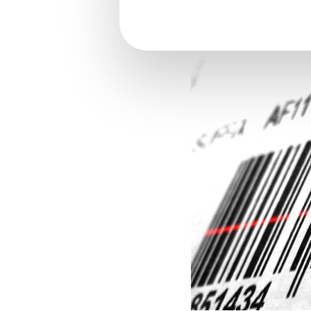
Programme de fidélité :