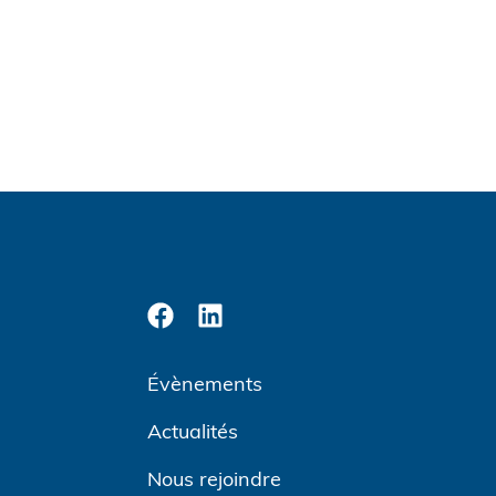
Évènements
Actualités
Nous rejoindre