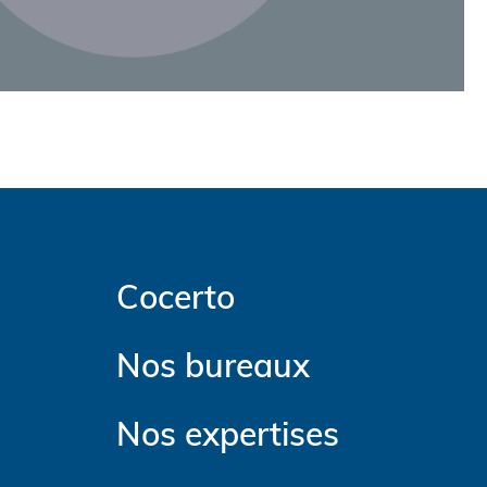
Cocerto
Nos bureaux
Nos expertises