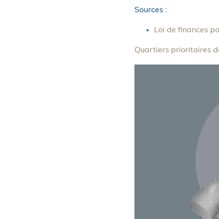
Sources :
Loi de finances p
Quartiers prioritaires d