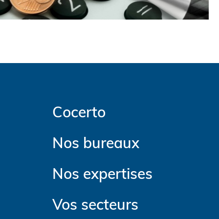
Cocerto
Nos bureaux
Nos expertises
Vos secteurs