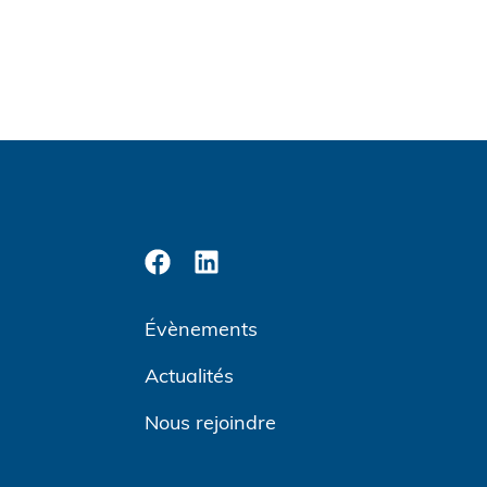
Évènements
Actualités
Nous rejoindre