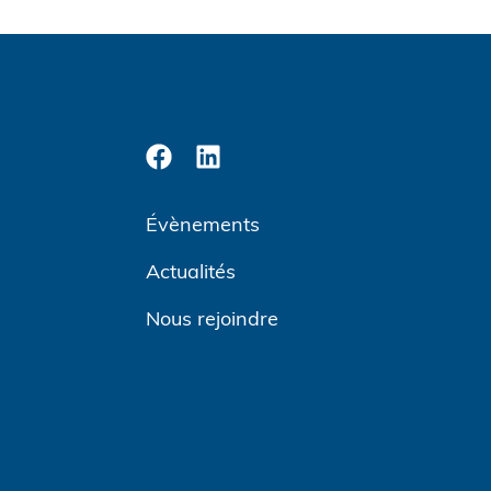
Évènements
Actualités
Nous rejoindre