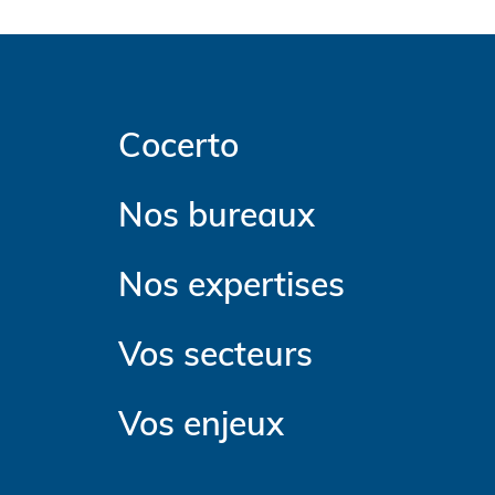
Cocerto
Nos bureaux
Nos expertises
Vos secteurs
Vos enjeux