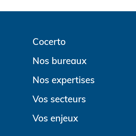
Cocerto
Nos bureaux
Nos expertises
Vos secteurs
Vos enjeux