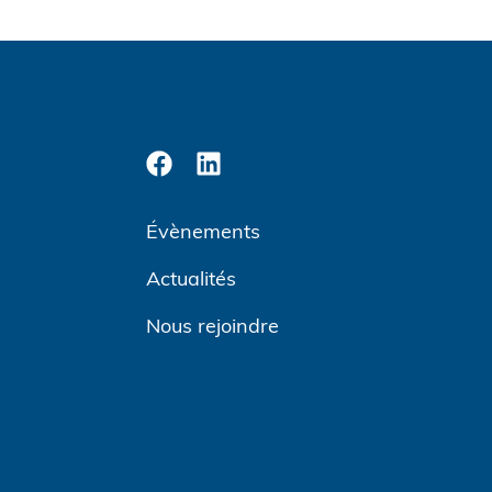
Évènements
Actualités
Nous rejoindre