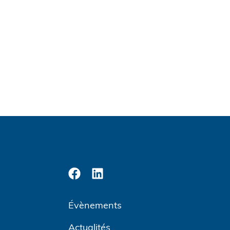
Évènements
Actualités