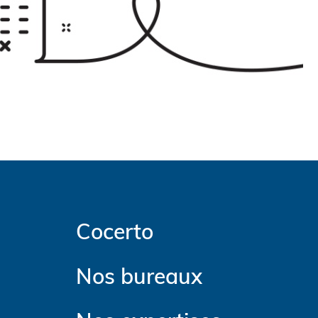
Cocerto
Nos bureaux