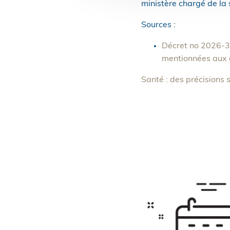
ministère chargé de la s
Sources :
Décret no 2026-39
mentionnées aux a
Santé : des précisions