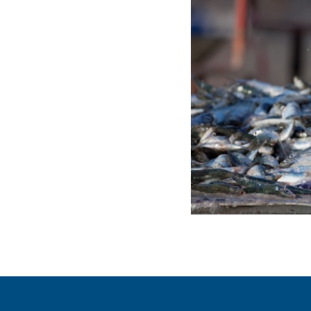
Navigation