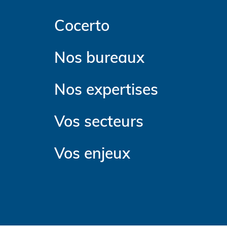
Cocerto
Nos bureaux
Nos expertises
Vos secteurs
Vos enjeux