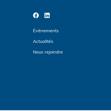
Évènements
Actualités
Nous rejoindre