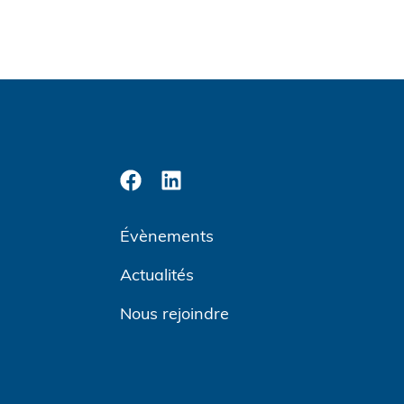
Évènements
Actualités
Nous rejoindre