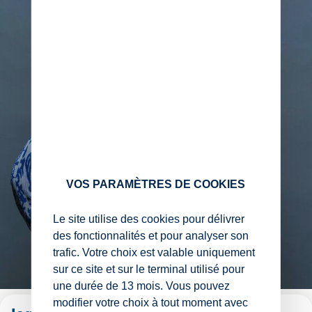
VOS PARAMÈTRES DE COOKIES
Le site utilise des cookies pour délivrer
des fonctionnalités et pour analyser son
trafic. Votre choix est valable uniquement
sur ce site et sur le terminal utilisé pour
une durée de 13 mois. Vous pouvez
modifier votre choix à tout moment avec