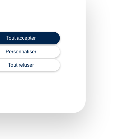
positifs antidérapants
Tout accepter
Personnaliser
Tout refuser