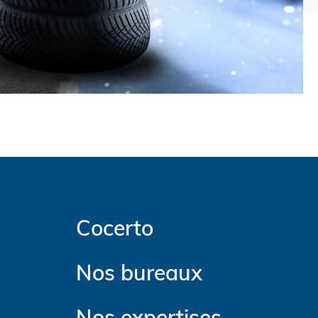
Cocerto
Nos bureaux