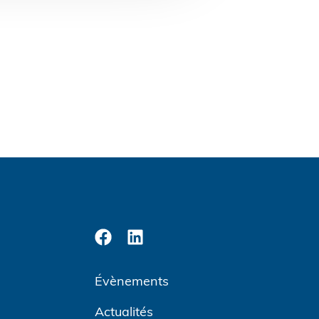
Évènements
Actualités