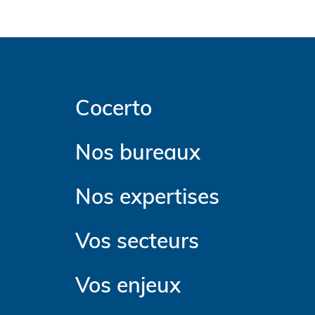
Cocerto
Nos bureaux
Nos expertises
Vos secteurs
Vos enjeux