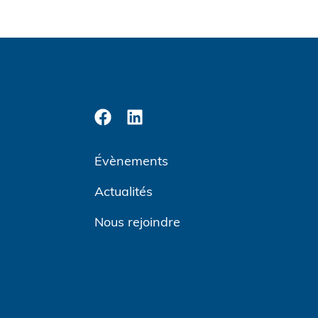
Évènements
Actualités
Nous rejoindre