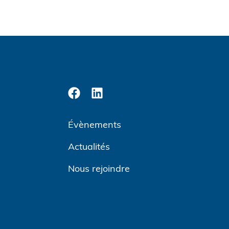
Évènements
Actualités
Nous rejoindre