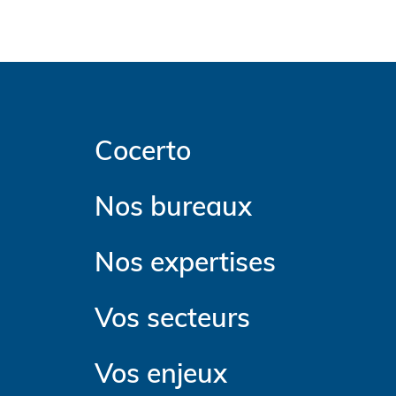
Cocerto
Nos bureaux
Nos expertises
Vos secteurs
Vos enjeux