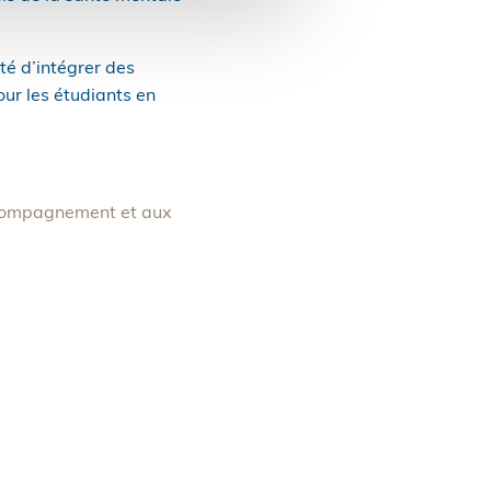
té d’intégrer des
our les étudiants en
accompagnement et aux