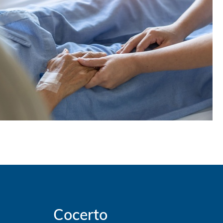
Cocerto