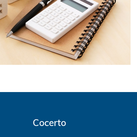
Cocerto