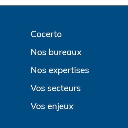
Cocerto
Nos bureaux
Nos expertises
Vos secteurs
Vos enjeux