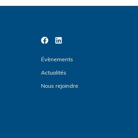
Évènements
Actualités
Nous rejoindre