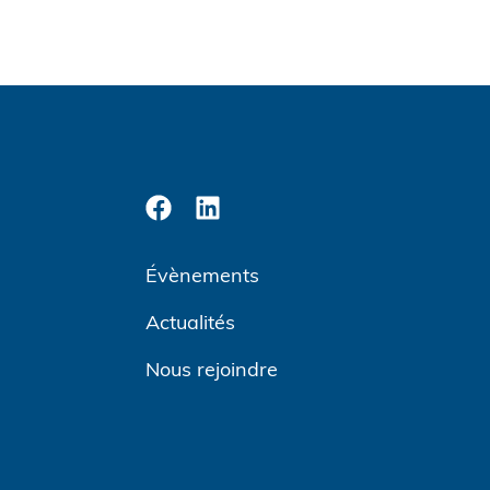
Évènements
Actualités
Nous rejoindre