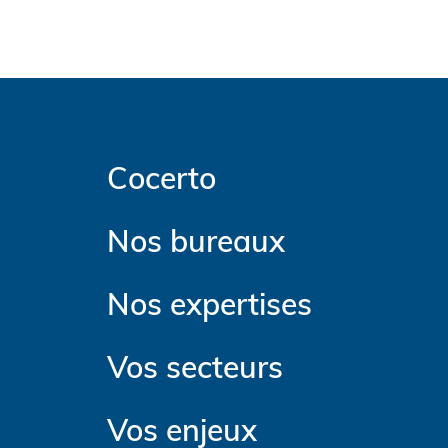
Cocerto
Nos bureaux
Nos expertises
Vos secteurs
Vos enjeux