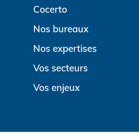
Cocerto
Nos bureaux
Nos expertises
Vos secteurs
Vos enjeux