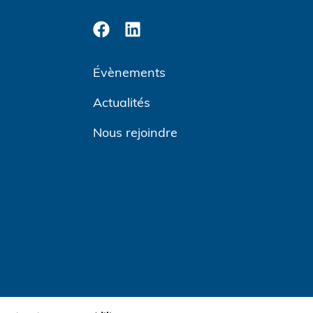
Évènements
Actualités
Nous rejoindre