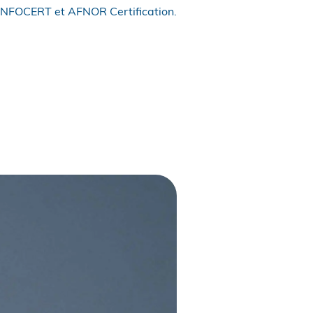
INFOCERT et AFNOR Certification.