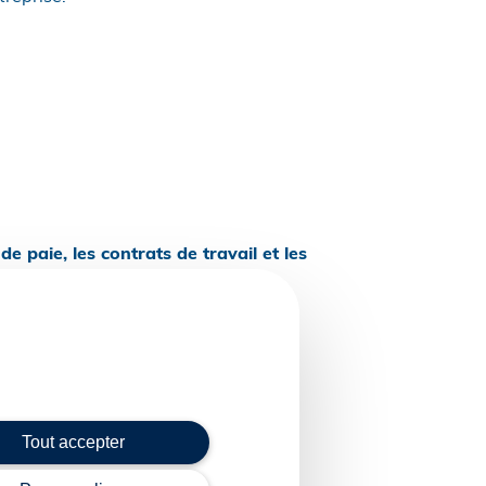
de paie, les contrats de travail et les
Tout accepter