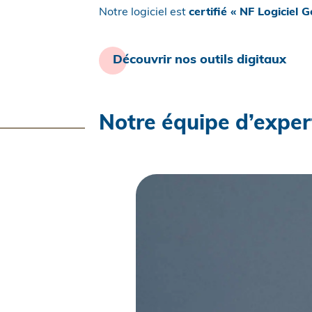
Notre logiciel est
certifié « NF Logiciel
Découvrir nos outils digitaux
Notre équipe d’exper