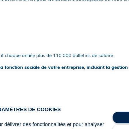
nt chaque année plus de 110 000 bulletins de salaire.
la fonction sociale de votre entreprise, incluant la gestion 
RAMÈTRES DE COOKIES
ur délivrer des fonctionnalités et pour analyser