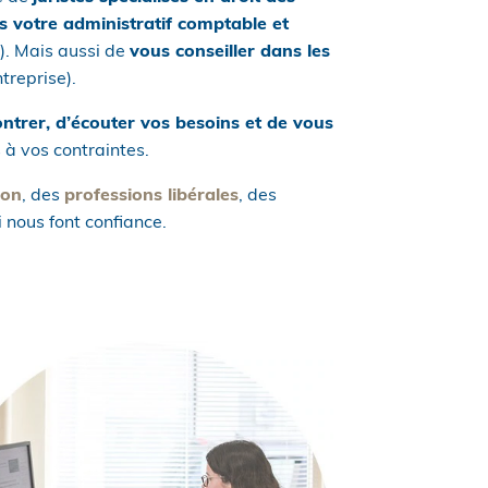
s votre administratif comptable et
). Mais aussi de
vous conseiller dans les
treprise).
ntrer, d’écouter vos besoins et de vous
 à vos contraintes.
ion
, des
professions libérales
, des
i nous font confiance.