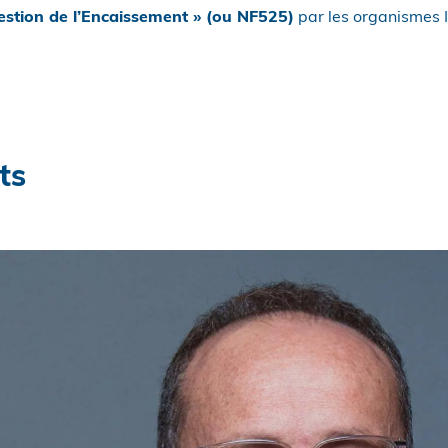
 Gestion de l’Encaissement » (ou NF525)
par les organismes 
ts