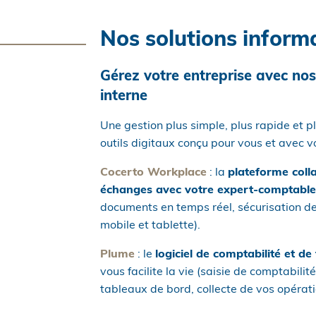
Nos solutions inform
Gérez votre entreprise avec nos
interne
Une gestion plus simple, plus rapide et p
outils digitaux conçu pour vous et avec v
Cocerto Workplace
: la
plateforme coll
échanges avec votre expert-comptable
documents en temps réel, sécurisation des
mobile et tablette).
Plume
: le
logiciel de comptabilité et de
vous facilite la vie (saisie de comptabilit
tableaux de bord, collecte de vos opérat