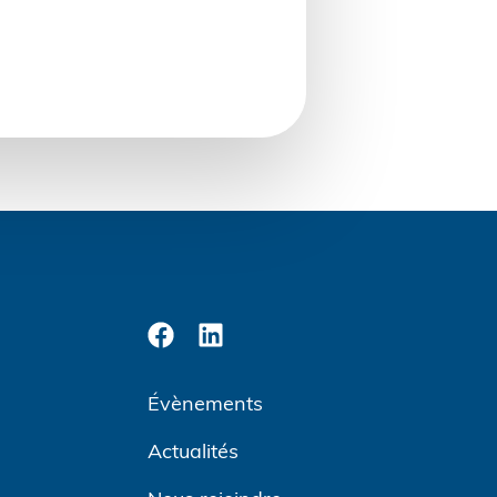
Évènements
Actualités