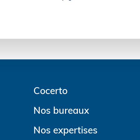
Cocerto
Nos bureaux
Nos expertises