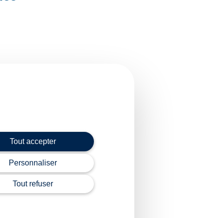
Tout accepter
Personnaliser
Tout refuser