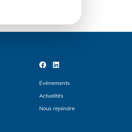
Évènements
Actualités
Nous rejoindre