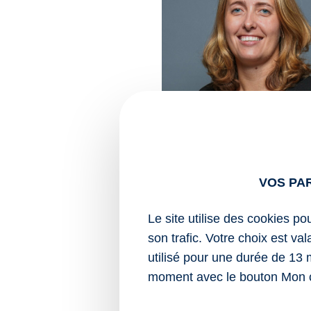
VOS PA
Le site utilise des cookies po
son trafic. Votre choix est va
utilisé pour une durée de 13 
moment avec le bouton Mon 