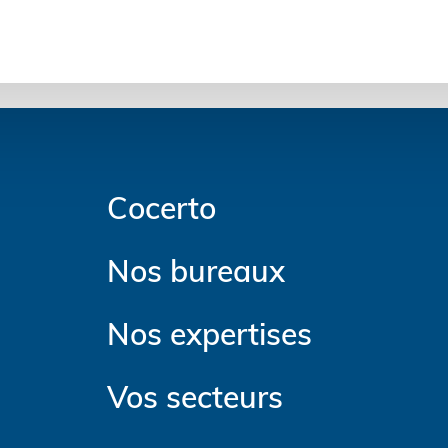
Cocerto
Nos bureaux
Nos expertises
Vos secteurs