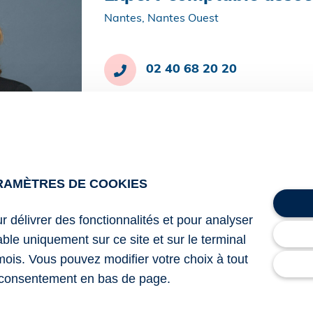
Nantes, Nantes Ouest
02 40 68 20 20
Contacter Carine Tromelin
RAMÈTRES DE COOKIES
ur délivrer des fonctionnalités et pour analyser
lable uniquement sur ce site et sur le terminal
mois. Vous pouvez modifier votre choix à tout
consentement en bas de page.