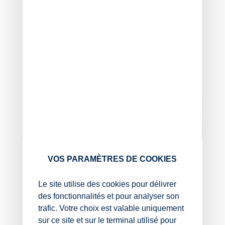
VOS PARAMÈTRES DE COOKIES
Expert-comptable diplômée
Le site utilise des cookies pour délivrer
des fonctionnalités et pour analyser son
Rennes
trafic. Votre choix est valable uniquement
sur ce site et sur le terminal utilisé pour