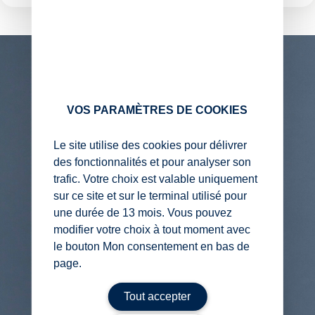
VOS PARAMÈTRES DE COOKIES
Le site utilise des cookies pour délivrer
des fonctionnalités et pour analyser son
trafic. Votre choix est valable uniquement
sur ce site et sur le terminal utilisé pour
une durée de 13 mois. Vous pouvez
modifier votre choix à tout moment avec
le bouton Mon consentement en bas de
page.
Tout accepter