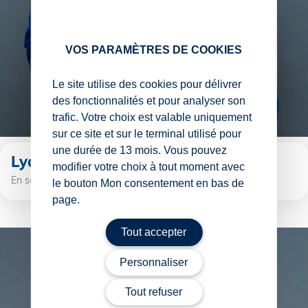
VOS PARAMÈTRES DE COOKIES
Le site utilise des cookies pour délivrer
des fonctionnalités et pour analyser son
trafic. Votre choix est valable uniquement
sur ce site et sur le terminal utilisé pour
une durée de 13 mois. Vous pouvez
Lydie Fumey
modifier votre choix à tout moment avec
En savoir plus
le bouton Mon consentement en bas de
page.
Tout accepter
Personnaliser
Tout refuser