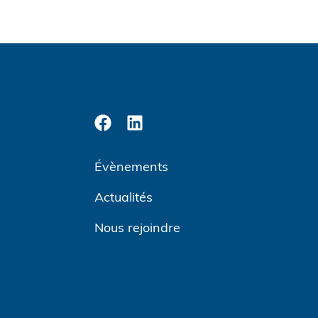
Évènements
Actualités
Nous rejoindre