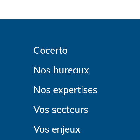
Cocerto
Nos bureaux
Nos expertises
Vos secteurs
Vos enjeux