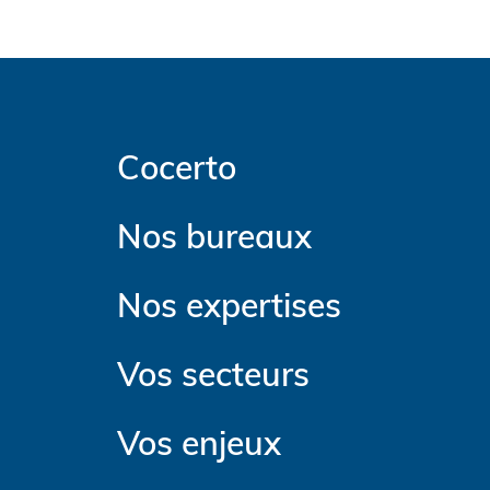
Cocerto
Nos bureaux
Nos expertises
Vos secteurs
Vos enjeux