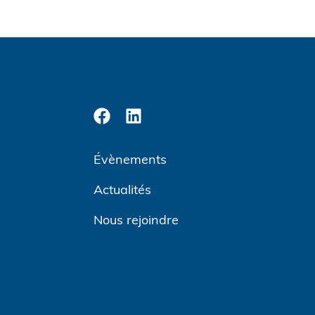
Évènements
Actualités
Nous rejoindre