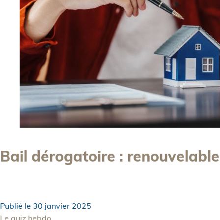
Bail dérogatoire : renouvelable
Publié le
30 janvier 2025
Le quiz hebdo