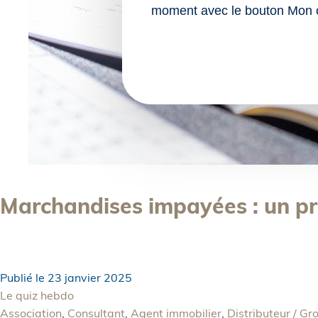
moment avec le bouton Mon 
Marchandises impayées : un p
Publié le
23 janvier 2025
Le quiz hebdo
Association
,
Consultant
,
Agent immobilier
,
Distributeur / Gr