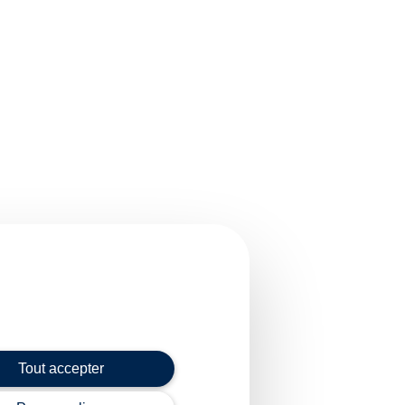
Tout accepter