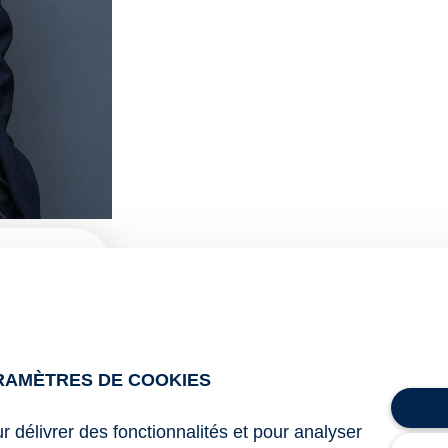
RAMÈTRES DE COOKIES
ur délivrer des fonctionnalités et pour analyser