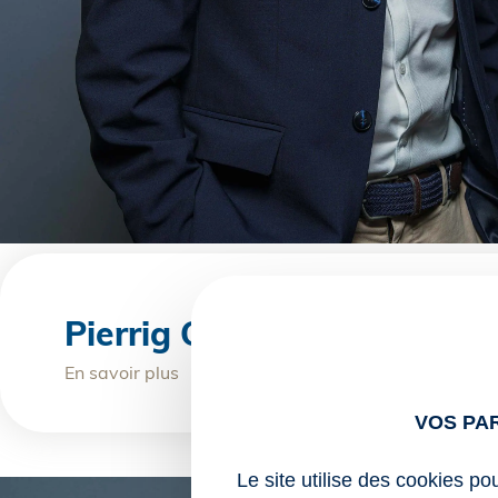
Pierrig Coutand
En savoir plus
VOS PA
Le site utilise des cookies po