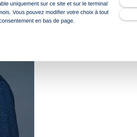
lable uniquement sur ce site et sur le terminal
mois. Vous pouvez modifier votre choix à tout
consentement en bas de page.