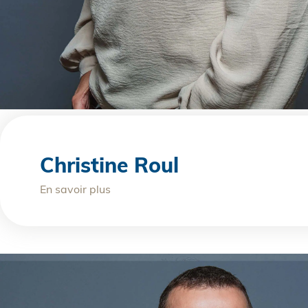
Christine Roul
En savoir plus