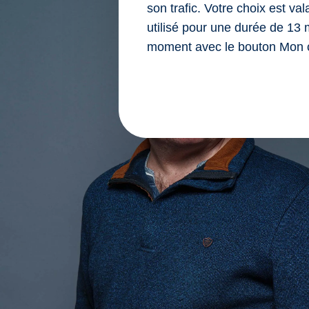
son trafic. Votre choix est va
utilisé pour une durée de 13 
moment avec le bouton Mon 