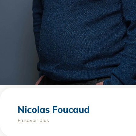
Nicolas Foucaud
En savoir plus